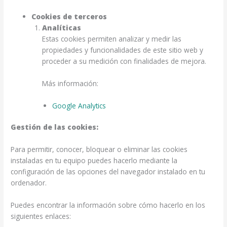
Cookies de terceros
Analíticas
Estas cookies permiten analizar y medir las
propiedades y funcionalidades de este sitio web y
proceder a su medición con finalidades de mejora.
Más información:
Google Analytics
Gestión de las cookies:
Para permitir, conocer, bloquear o eliminar las cookies
instaladas en tu equipo puedes hacerlo mediante la
configuración de las opciones del navegador instalado en tu
ordenador.
Puedes encontrar la información sobre cómo hacerlo en los
siguientes enlaces: