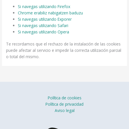
Si navegas utilizando Firefox
Chrome erabiliz nabigatzen baduzu
Si navegas utilizando Exporer
Si navegas utilizando Safari
Si navegas utilizando Opera
Te recordamos que el rechazo de la instalación de las cookies
puede afectar al servicio e impedir la correcta utilización parcial
o total del mismo.
Política de cookies
Política de privacidad
Aviso legal