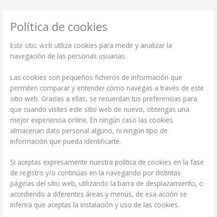
Política de cookies
Este sitio web utiliza cookies para medir y analizar la
navegación de las personas usuarias.
Las cookies son pequeños ficheros de información que
permiten comparar y entender cómo navegas a través de este
sitio web. Gracias a ellas, se recuerdan tus preferencias para
que cuando visites este sitio web de nuevo, obtengas una
mejor experiencia online. En ningún caso las cookies
almacenan dato personal alguno, ni ningún tipo de
información que pueda identificarte.
Si aceptas expresamente nuestra política de cookies en la fase
de registro y/o continúas en la navegando por distintas
páginas del sitio web, utilizando la barra de desplazamiento, o
accediendo a diferentes áreas y menús, de esa acción se
inferirá que aceptas la instalación y uso de las cookies.