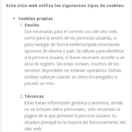
Este sitio web utiliza los siguientes tipos de cookies:
Cookies propias
Sesión
Son necesarias para el correcto uso del sitio web,
como para la sesión de las personas usuarias, o
para navegar de forma ininterrumpida recordando
opciones de idioma o país. Se utilizan para identificar
a la persona usuaria, si fuese necesario acceder a un
área de registro. Sin estas cookies, muchos de los
servicios disponibles no estarían operativos. Dichas
cookies caducan cuando se cierra el navegador o
pasado un mes.
Técnicas
Estas tratan información genérica y anónima, donde
no se incluyen datos personales, sólo recuerdan la
página de la que proviene la persona usuaria. Su
objetivo principal es la mejora del funcionamiento del
sitio web.